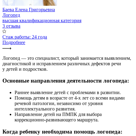
Баева Елена Григорьевна
Логопед
высшая квалификационная категория
3 отзыва
Стаж работы: 24 года
Подробнее
Логопед — это специалист, который занимается выявлением,
диагностикой и исправлением различных дефектов речи
у детей и подростков.
Основные направления деятельности логопеда:
Раннее выявление детей с проблемами в развитии.
Помощь детям в возрасте от 4-х лет со всеми видами
речевой патологии, независимо от уровня
интеллектуального развития.
Направление детей на ПМПК для выбора
коррекционно-развивающего маршрута.
Когда ребенку необходима помощь логопеда: