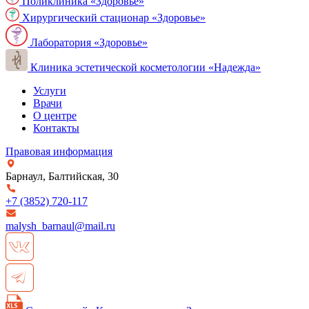
Поликлиника «Здоровье»
Хирургический стационар «Здоровье»
Лаборатория «Здоровье»
Клиника эстетической косметологии «Надежда»
Услуги
Врачи
О центре
Контакты
Правовая информация
Барнаул, Балтийская, 30
+7 (3852)
720-117
malysh_barnaul@mail.ru