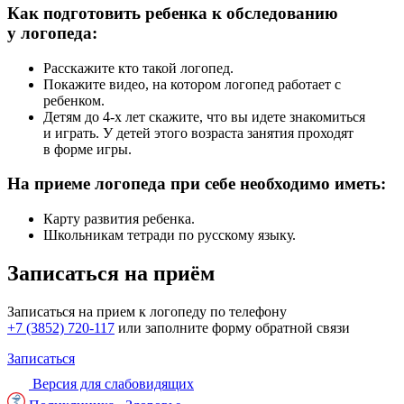
Как подготовить ребенка к обследованию
у логопеда:
Расскажите кто такой логопед.
Покажите видео, на котором логопед работает с
ребенком.
Детям до 4-х лет скажите, что вы идете знакомиться
и играть. У детей этого возраста занятия проходят
в форме игры.
На приеме логопеда при себе необходимо иметь:
Карту развития ребенка.
Школьникам тетради по русскому языку.
Записаться на приём
Записаться на прием к логопеду по телефону
+7 (3852) 720-117
или заполните форму обратной связи
Записаться
Версия для слабовидящих