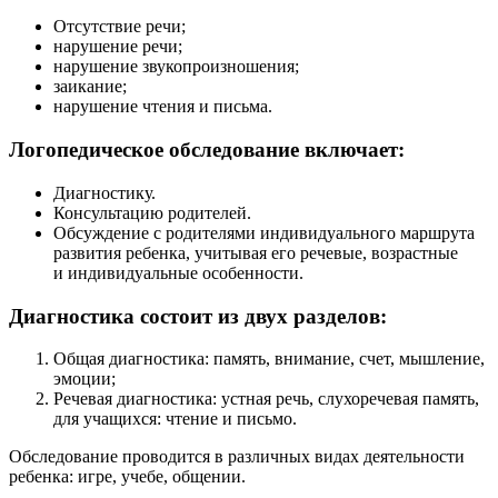
Отсутствие речи;
нарушение речи;
нарушение звукопроизношения;
заикание;
нарушение чтения и письма.
Логопедическое обследование включает:
Диагностику.
Консультацию родителей.
Обсуждение с родителями индивидуального маршрута
развития ребенка, учитывая его речевые, возрастные
и индивидуальные особенности.
Диагностика состоит из двух разделов:
Общая диагностика: память, внимание, счет, мышление,
эмоции;
Речевая диагностика: устная речь, слухоречевая память,
для учащихся: чтение и письмо.
Обследование проводится в различных видах деятельности
ребенка: игре, учебе, общении.