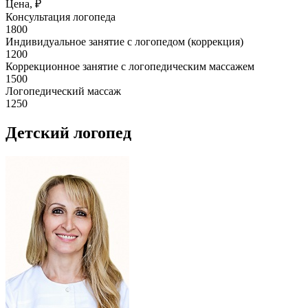
Цена, ₽
Консультация логопеда
1800
Индивидуальное занятие с логопедом (коррекция)
1200
Коррекционное занятие с логопедическим массажем
1500
Логопедический массаж
1250
Детский логопед