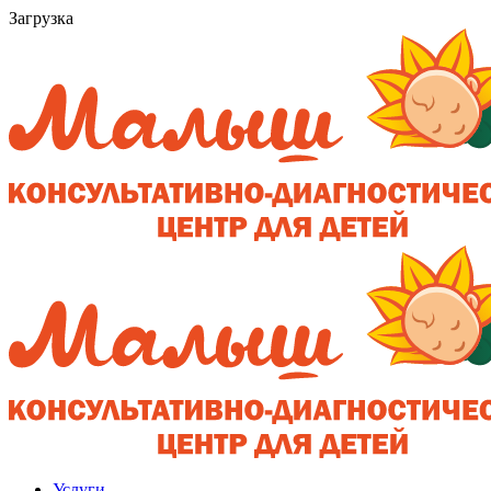
Загрузка
Услуги