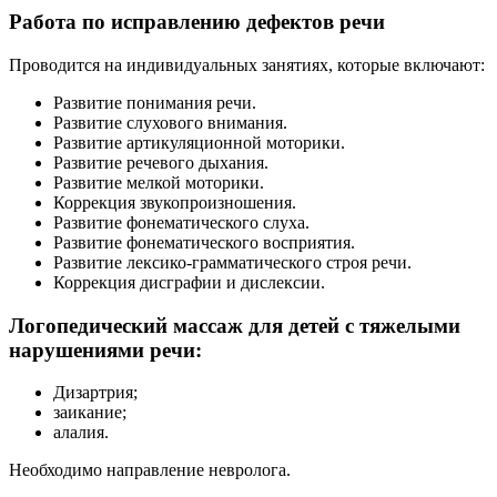
Работа по исправлению дефектов речи
Проводится на индивидуальных занятиях, которые включают:
Развитие понимания речи.
Развитие слухового внимания.
Развитие артикуляционной моторики.
Развитие речевого дыхания.
Развитие мелкой моторики.
Коррекция звукопроизношения.
Развитие фонематического слуха.
Развитие фонематического восприятия.
Развитие лексико-грамматического строя речи.
Коррекция дисграфии и дислексии.
Логопедический массаж для детей с тяжелыми
нарушениями речи:
Дизартрия;
заикание;
алалия.
Необходимо направление невролога.