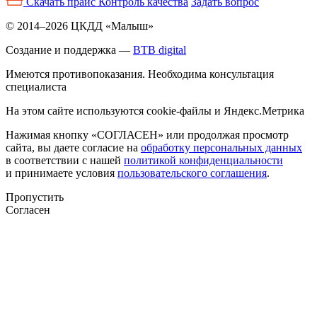
Скачать прайс
Контроль качества
Задать вопрос
© 2014–2026 ЦКДД «Малыш»
Создание и поддержка —
BTB digital
Имеются противопоказания. Необходима консультация
специалиста
На этом сайте используются cookie-файлы и Яндекс.Метрика
Нажимая кнопку «СОГЛАСЕН» или продолжая просмотр
сайта, вы даете согласие на
обработку персональных данных
в соответствии с нашей
политикой конфиденциальности
и принимаете условия
пользовательского соглашения
.
Пропустить
Согласен