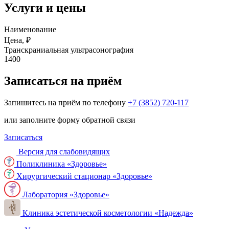
Услуги и цены
Наименование
Цена, ₽
Транскраниальная ультрасонография
1400
Записаться на приём
Запишитесь на приём по телефону
+7 (3852) 720-117
или заполните форму обратной связи
Записаться
Версия для слабовидящих
Поликлиника «Здоровье»
Хирургический стационар «Здоровье»
Лаборатория «Здоровье»
Клиника эстетической косметологии «Надежда»