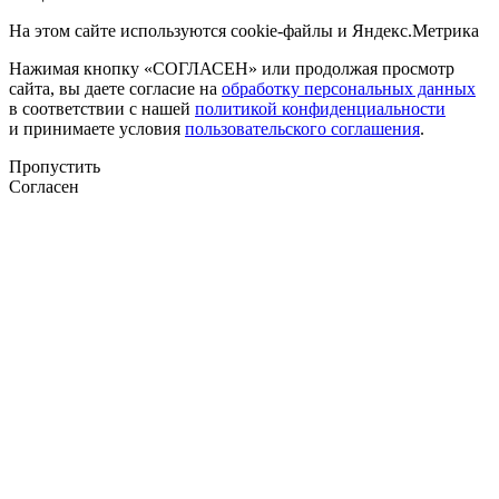
На этом сайте используются cookie-файлы и Яндекс.Метрика
Нажимая кнопку «СОГЛАСЕН» или продолжая просмотр
сайта, вы даете согласие на
обработку персональных данных
в соответствии с нашей
политикой конфиденциальности
и принимаете условия
пользовательского соглашения
.
Пропустить
Согласен