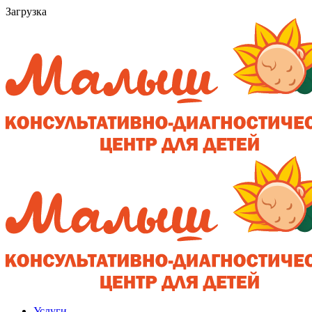
Загрузка
Услуги