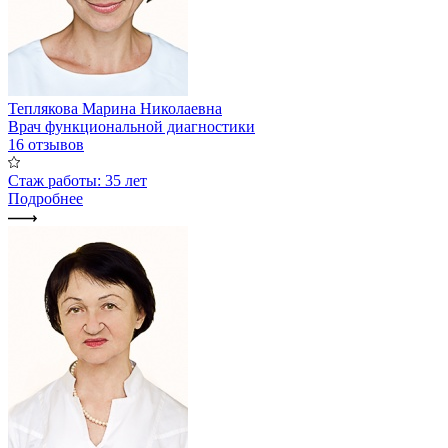
Теплякова Марина Николаевна
Врач функциональной диагностики
16 отзывов
Стаж работы: 35 лет
Подробнее