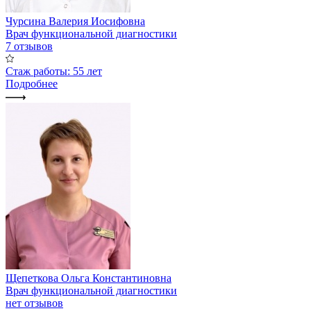
Чурсина Валерия Иосифовна
Врач функциональной диагностики
7 отзывов
Стаж работы: 55 лет
Подробнее
Щепеткова Ольга Константиновна
Врач функциональной диагностики
нет отзывов