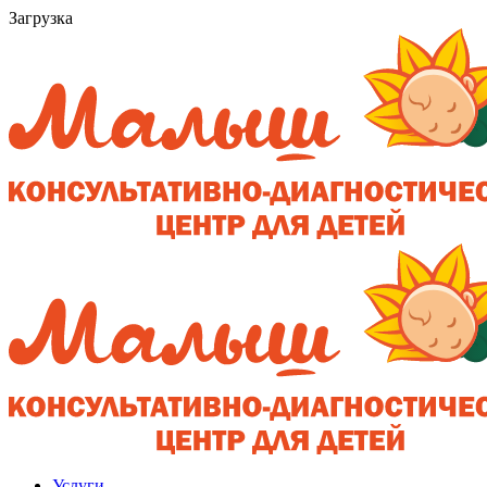
Загрузка
Услуги