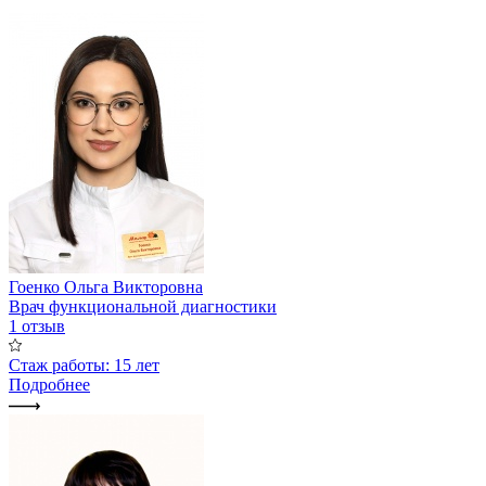
Гоенко Ольга Викторовна
Врач функциональной диагностики
1 отзыв
Стаж работы: 15 лет
Подробнее