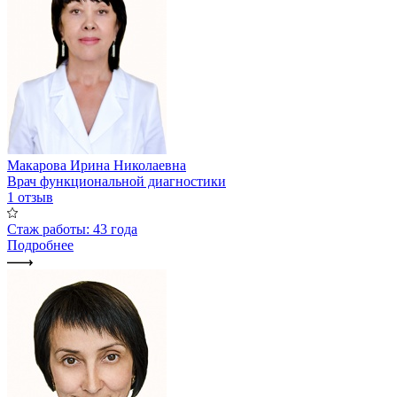
Макарова Ирина Николаевна
Врач функциональной диагностики
1 отзыв
Стаж работы: 43 года
Подробнее