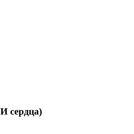
И сердца)