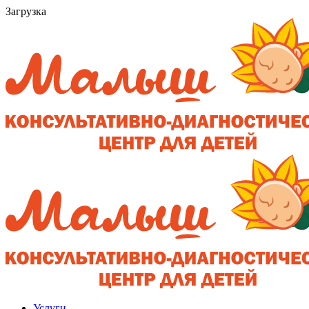
Загрузка
Услуги