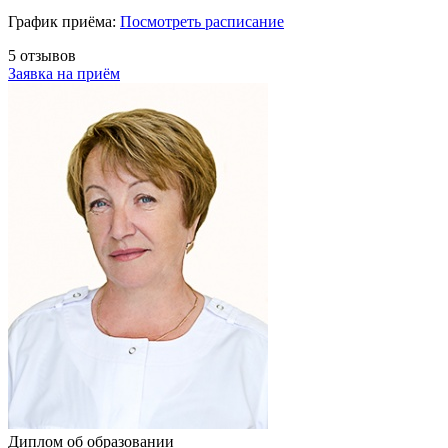
График приёма:
Посмотреть расписание
5 отзывов
Заявка на приём
Диплом об образовании