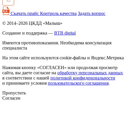
Скачать прайс
Контроль качества
Задать вопрос
© 2014–2026 ЦКДД «Малыш»
Создание и поддержка —
BTB digital
Имеются противопоказания. Необходима консультация
специалиста
На этом сайте используются cookie-файлы и Яндекс.Метрика
Нажимая кнопку «СОГЛАСЕН» или продолжая просмотр
сайта, вы даете согласие на
обработку персональных данных
в соответствии с нашей
политикой конфиденциальности
и принимаете условия
пользовательского соглашения
.
Пропустить
Согласен