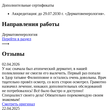
Дополнительные сертификаты
Аккредитация: до 29.07.2030 г. «Дерматовенерология».
Направления работы
Дерматовенерология
Перейти в раздел
Отзывы
02.04.2026
У нас сначала был атопический дерматит, в нашей
поликлинике не смогли его вылечить. Первый раз попали
к Здор татьяне Филипповне и остались очень довольны. Врач
тщательно провёл осмотр, со всех сторон осмотрел. Грамотно
назначил лечение, никаких дополнительных обследований
не потребовалось! Всё было быстро и доступно!
Специалист своего дела! Обязательно порекомендую своим
знакомым!
Смотреть оригинал
22.04.2025