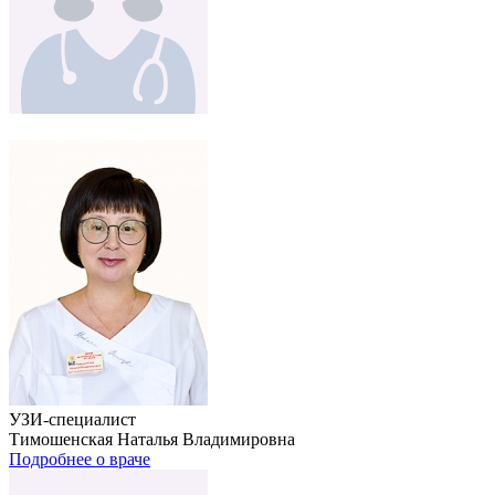
УЗИ-специалист
Тимошенская Наталья Владимировна
Подробнее о враче