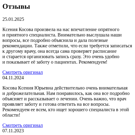
Отзывы
25.01.2025
Ксения Косова произвела на нас впечатление опрятного
и приятного специалиста. Внимательно выслушала наши
вопросы, все подробно объяснила и дала полезные
рекомендации. Также отметили, что если требуется записаться
к другому врачу, она всегда сама проверяет расписание
и старается организовать запись сразу. Это очень удобно
и показывает её заботу о пациентах. Рекомендуем!
Смотреть оригинал
04.11.2024
Косова Ксения Юрьевна действительно очень внимательная
и доброжелательная. Нам понравилось, как она все подробно
объясняет и рассказывает о лечении. Очень важно, что врач
проявляет заботу и готова ответить на все вопросы.
Рекомендуем ее всем, кто ищет хорошего специалиста в этой
области!
Смотреть оригинал
07.11.2023