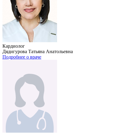
Кардиолог
Дядигурова Татьяна Анатольевна
Подробнее о враче