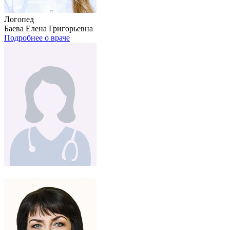
Логопед
Баева Елена Григорьевна
Подробнее о враче