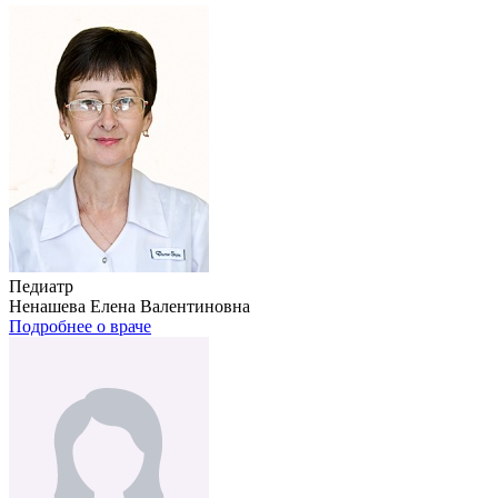
Педиатр
Ненашева Елена Валентиновна
Подробнее о враче