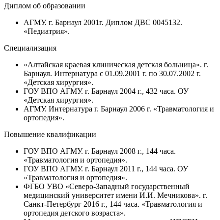
Диплом об образовании
АГМУ. г. Барнаул 2001г. Диплом ДВС 0045132.
«Педиатрия».
Специализация
«Алтайская краевая клиническая детская больница». г.
Барнаул. Интернатура с 01.09.2001 г. по 30.07.2002 г.
«Детская хирургия».
ГОУ ВПО АГМУ. г. Барнаул 2004 г., 432 часа. ОУ
«Детская хирургия».
АГМУ. Интернатура г. Барнаул 2006 г. «Травматология и
ортопедия».
Повышение квалификации
ГОУ ВПО АГМУ. г. Барнаул 2008 г., 144 часа.
«Травматология и ортопедия».
ГОУ ВПО АГМУ. г. Барнаул 2011 г., 144 часа. ОУ
«Травматология и ортопедия».
ФГБО УВО «Северо-Западный государственный
медицинский университет имени И.И. Мечникова». г.
Санкт-Петербург 2016 г., 144 часа. «Травматология и
ортопедия детского возраста».