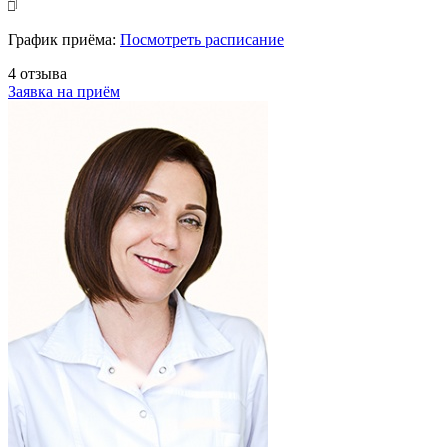
График приёма:
Посмотреть расписание
4 отзыва
Заявка на приём