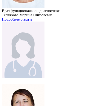
Врач функциональной диагностики
Теплякова Марина Николаевна
Подробнее о враче