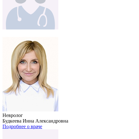
Невролог
Будкеева Инна Александровна
Подробнее о враче