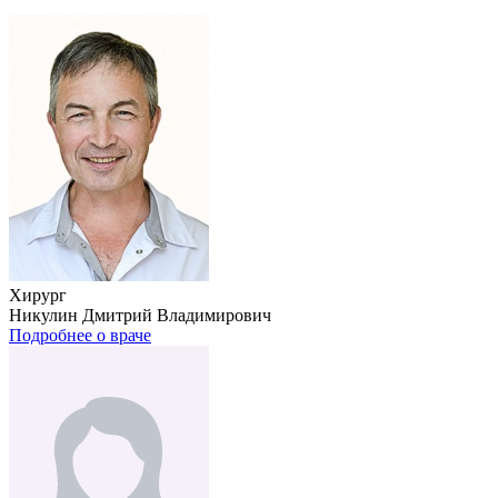
Хирург
Никулин Дмитрий Владимирович
Подробнее о враче