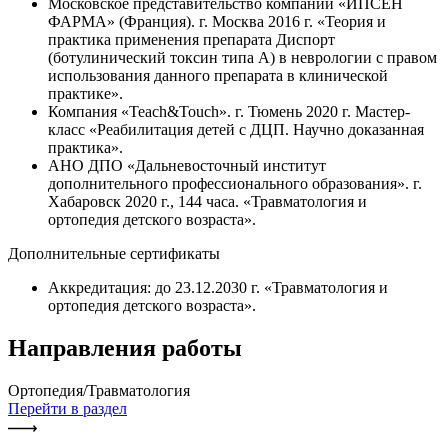
Московское представительство компании «ИПСЕН
ФАРМА» (Франция). г. Москва 2016 г. «Теория и
практика применения препарата Диспорт
(ботулинический токсин типа А) в неврологии с правом
использования данного препарата в клинической
практике».
Компания «Teach&Touch». г. Тюмень 2020 г. Мастер-
класс «Реабилитация детей с ДЦП. Научно доказанная
практика».
АНО ДПО «Дальневосточный институт
дополнительного профессионального образования». г.
Хабаровск 2020 г., 144 часа. «Травматология и
ортопедия детского возраста».
Дополнительные сертификаты
Аккредитация: до 23.12.2030 г. «Травматология и
ортопедия детского возраста».
Направления работы
Ортопедия/Травматология
Перейти в раздел