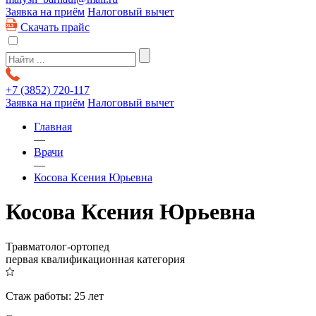
Заявка на приём
Налоговый вычет
Скачать прайс
+7 (3852)
720-117
Заявка на приём
Налоговый вычет
Главная
—
Врачи
—
Косова Ксения Юрьевна
Косова Ксения Юрьевна
Травматолог-ортопед
первая квалификационная категория
Стаж работы:
25 лет