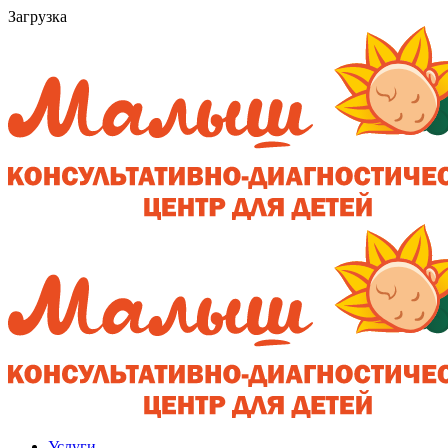
Загрузка
Услуги