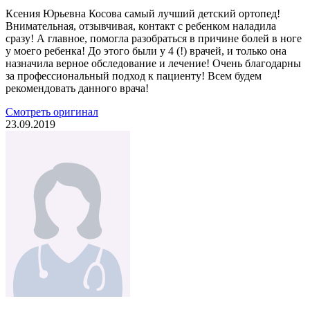
Ксения Юрьевна Косова самый лучший детский ортопед!
Внимательная, отзывчивая, контакт с ребенком наладила
сразу! А главное, помогла разобраться в причине болей в ноге
у моего ребенка! До этого были у 4 (!) врачей, и только она
назначила верное обследование и лечение! Очень благодарны
за профессиональный подход к пациенту! Всем будем
рекомендовать данного врача!
Смотреть оригинал
23.09.2019