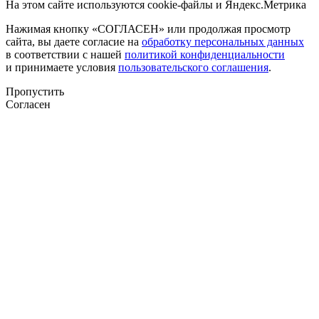
На этом сайте используются cookie-файлы и Яндекс.Метрика
Нажимая кнопку «СОГЛАСЕН» или продолжая просмотр
сайта, вы даете согласие на
обработку персональных данных
в соответствии с нашей
политикой конфиденциальности
и принимаете условия
пользовательского соглашения
.
Пропустить
Согласен