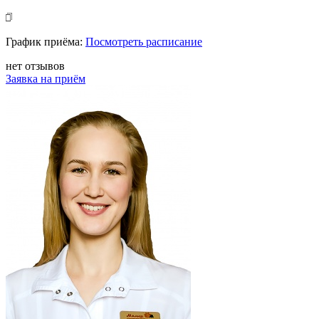
График приёма:
Посмотреть расписание
нет отзывов
Заявка на приём