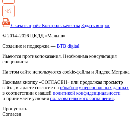
Скачать прайс
Контроль качества
Задать вопрос
© 2014–2026 ЦКДД «Малыш»
Создание и поддержка —
BTB digital
Имеются противопоказания. Необходима консультация
специалиста
На этом сайте используются cookie-файлы и Яндекс.Метрика
Нажимая кнопку «СОГЛАСЕН» или продолжая просмотр
сайта, вы даете согласие на
обработку персональных данных
в соответствии с нашей
политикой конфиденциальности
и принимаете условия
пользовательского соглашения
.
Пропустить
Согласен