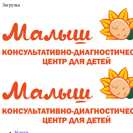
Загрузка
Услуги