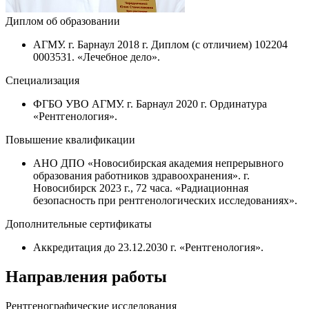
Диплом об образовании
АГМУ. г. Барнаул 2018 г. Диплом (с отличием) 102204
0003531. «Лечебное дело».
Специализация
ФГБО УВО АГМУ. г. Барнаул 2020 г. Ординатура
«Рентгенология».
Повышение квалификации
АНО ДПО «Новосибирская академия непрерывного
образования работников здравоохранения». г.
Новосибирск 2023 г., 72 часа. «Радиационная
безопасность при рентгенологических исследованиях».
Дополнительные сертификаты
Аккредитация до 23.12.2030 г. «Рентгенология».
Направления работы
Рентгенографические исследования