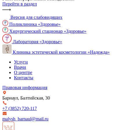
Перейти в раздел
Версия для слабовидящих
Поликлиника «Здоровье»
Хирургический стационар «Здоровье»
Лаборатория «Здоровье»
Клиника эстетической косметологии «Надежда»
Услуги
Врачи
О центре
Контакты
Правовая информация
Барнаул, Балтийская, 30
+7 (3852)
720-117
malysh_barnaul@mail.ru